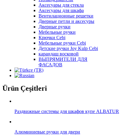
Аксесуары для стекла
Аксесуары для шкафа
Вентилационные решетки
Дверные петли и аксесуры
Дверные ручки
Мебельные ручки
Крючки Cebi
Мебельные ручки Cebi
Детские ручки Joy Kulp Cebi
карандаш восковой
ВЫПРЯМИТЕЛИ ДЛЯ
ФАСАДОВ
Ürün Çeşitleri
Раздвижные системы для шкафов купе ALBATUR
Алюминиевые ручки для двери