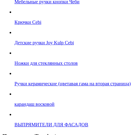
Мебельные ручки кнопки Чеби
Крючки Cebi
Детские ручки Joy Kulp Cebi
Ручки керамические (цветавая гама на вторая страница)
карандаш восковой
ВЫПРЯМИТЕЛИ ДЛЯ ФАСАДОВ