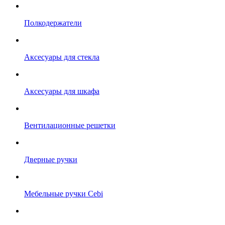
Полкодержатели
Аксесуары для стекла
Аксесуары для шкафа
Вентилационные решетки
Дверные ручки
Мебельные ручки Cebi