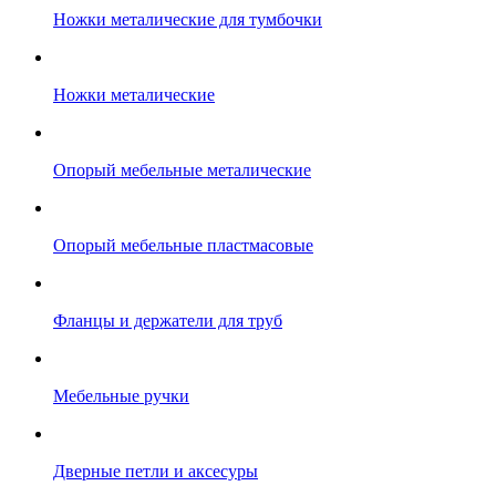
Ножки‏ металические для тумбочки
Ножки‏ металические
Мебельные ручки
Дверные петли и аксесуры