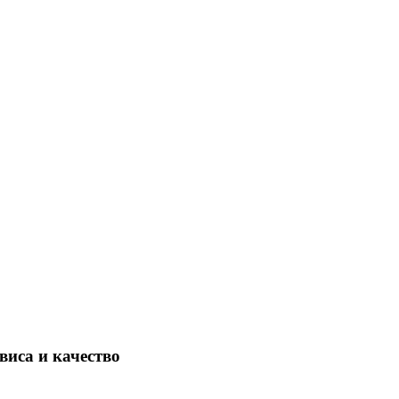
виса и качество