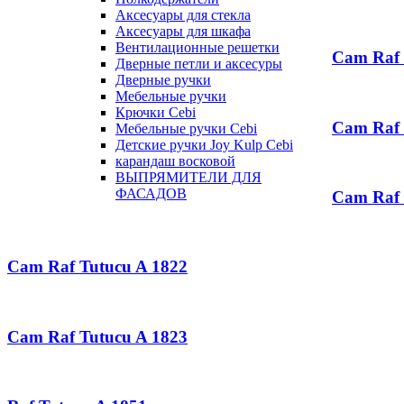
Аксесуары для стекла
Аксесуары для шкафа
Вентилационные решетки
Cam Raf 
Дверные петли и аксесуры
Дверные ручки
Мебельные ручки
Крючки Cebi
Cam Raf 
Мебельные ручки Cebi
Детские ручки Joy Kulp Cebi
карандаш восковой
ВЫПРЯМИТЕЛИ ДЛЯ
ФАСАДОВ
Cam Raf 
Cam Raf Tutucu A 1822
Cam Raf Tutucu A 1823