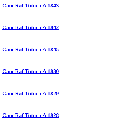
Cam Raf Tutucu A 1843
Cam Raf Tutucu A 1842
Cam Raf Tutucu A 1845
Cam Raf Tutucu A 1830
Cam Raf Tutucu A 1829
Cam Raf Tutucu A 1828