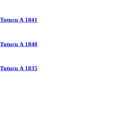
Tutucu A 1841
Tutucu A 1840
Tutucu A 1835