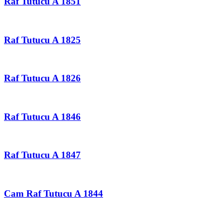
Raf Tutucu A 1851
Raf Tutucu A 1825
Raf Tutucu A 1826
Raf Tutucu A 1846
Raf Tutucu A 1847
Cam Raf Tutucu A 1844