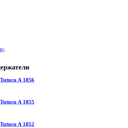
ержатели
Tutucu A 1856
Tutucu A 1855
Tutucu A 1852