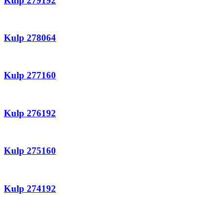
Kulp 279192
Kulp 278064
Kulp 277160
Kulp 276192
Kulp 275160
Kulp 274192