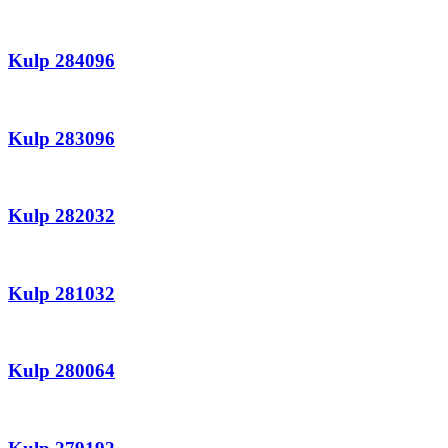
Kulp 284096
Kulp 283096
Kulp 282032
Kulp 281032
Kulp 280064