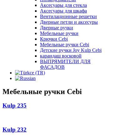
Аксесуары для стекла
Аксесуары для шкафа
Вентилационные решетки
Дверные петли и аксесуры
Дверные ручки
Мебельные ручки
Крючки Cebi
Мебельные ручки Cebi
Детские ручки Joy Kulp Cebi
карандаш восковой
ВЫПРЯМИТЕЛИ ДЛЯ
ФАСАДОВ
Мебельные ручки Cebi
Kulp 235
Kulp 232