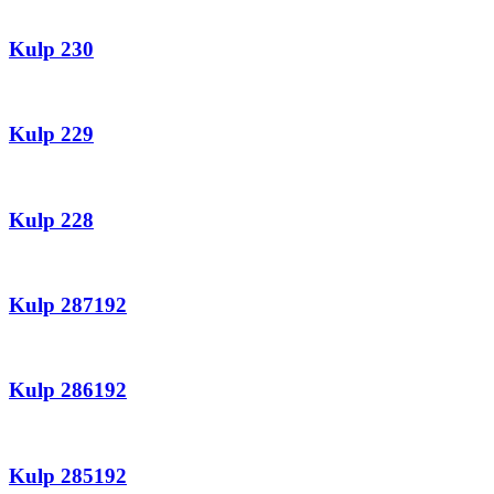
Kulp 230
Kulp 229
Kulp 228
Kulp 287192
Kulp 286192
Kulp 285192