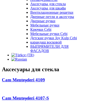
Аксесуары для стекла
Аксесуары для шкафа
Вентилационные решетки
Дверные петли и аксесуры
Дверные ручки
Мебельные ручки
Крючки Cebi
Мебельные ручки Cebi
Детские ручки Joy Kulp Cebi
карандаш восковой
ВЫПРЯМИТЕЛИ ДЛЯ
ФАСАДОВ
Аксесуары для стекла
Cam Menteşeleri 4109
Cam Menteşeleri 4107-S