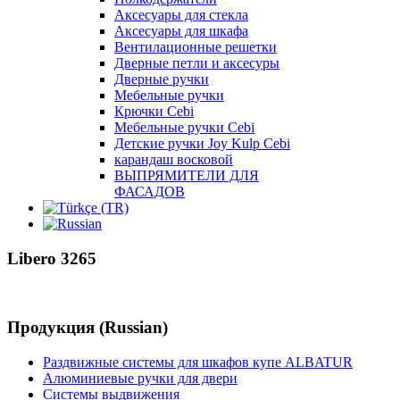
Аксесуары для стекла
Аксесуары для шкафа
Вентилационные решетки
Дверные петли и аксесуры
Дверные ручки
Мебельные ручки
Крючки Cebi
Мебельные ручки Cebi
Детские ручки Joy Kulp Cebi
карандаш восковой
ВЫПРЯМИТЕЛИ ДЛЯ
ФАСАДОВ
Libero 3265
Продукция (Russian)
Раздвижные системы для шкафов купе ALBATUR
Алюминиевые ручки для двери
Системы выдвижения