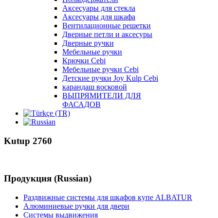
Аксесуары для стекла
Аксесуары для шкафа
Вентилационные решетки
Дверные петли и аксесуры
Дверные ручки
Мебельные ручки
Крючки Cebi
Мебельные ручки Cebi
Детские ручки Joy Kulp Cebi
карандаш восковой
ВЫПРЯМИТЕЛИ ДЛЯ
ФАСАДОВ
Kutup 2760
Продукция (Russian)
Раздвижные системы для шкафов купе ALBATUR
Алюминиевые ручки для двери
Системы выдвижения